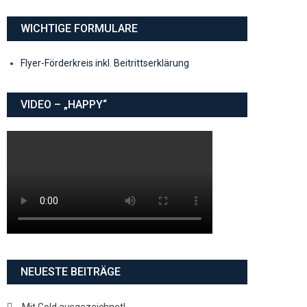
WICHTIGE FORMULARE
Flyer-Förderkreis inkl. Beitrittserklärung
VIDEO – „HAPPY“
NEUESTE BEITRÄGE
Mit Gold ausgezeichnet!