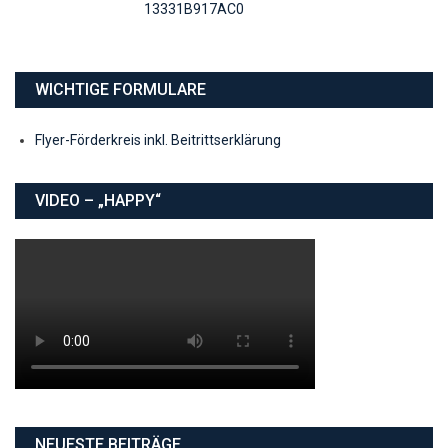
WICHTIGE FORMULARE
Flyer-Förderkreis inkl. Beitrittserklärung
VIDEO – „HAPPY“
NEUESTE BEITRÄGE