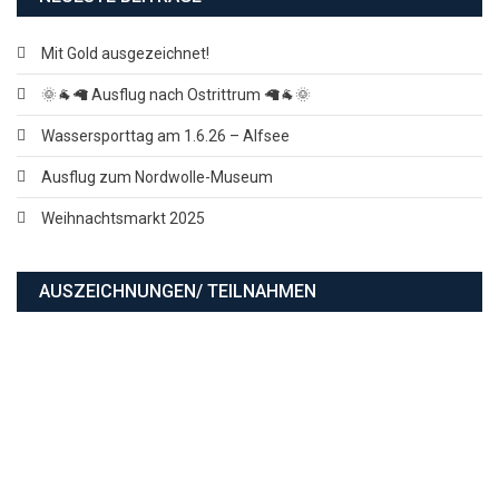
Mit Gold ausgezeichnet!
🌞🐐🦙 Ausflug nach Ostrittrum 🦙🐐🌞
Wassersporttag am 1.6.26 – Alfsee
Ausflug zum Nordwolle-Museum
Weihnachtsmarkt 2025
AUSZEICHNUNGEN/ TEILNAHMEN