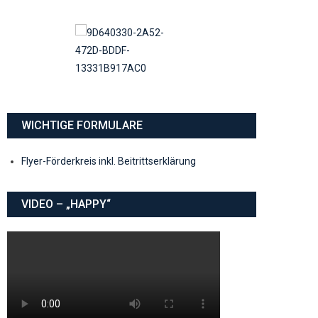
WICHTIGE FORMULARE
Flyer-Förderkreis inkl. Beitrittserklärung
VIDEO – „HAPPY“