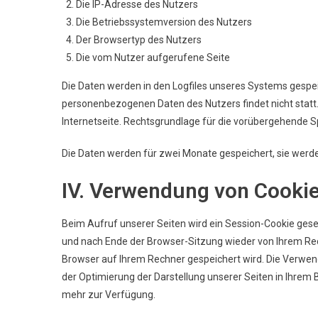
Die IP-Adresse des Nutzers
Die Betriebssystemversion des Nutzers
Der Browsertyp des Nutzers
Die vom Nutzer aufgerufene Seite
Die Daten werden in den Logfiles unseres Systems gesp
personenbezogenen Daten des Nutzers findet nicht statt
Internetseite. Rechtsgrundlage für die vorübergehende Spe
Die Daten werden für zwei Monate gespeichert, sie werden
IV. Verwendung von Cooki
Beim Aufruf unserer Seiten wird ein Session-Cookie geset
und nach Ende der Browser-Sitzung wieder von Ihrem Rechn
Browser auf Ihrem Rechner gespeichert wird. Die Verwen
der Optimierung der Darstellung unserer Seiten in Ihrem 
mehr zur Verfügung.