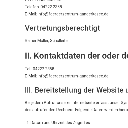
Telefon: 04222 2358
E-Mail: info@foerderzentrum-ganderkesee.de
Vertretungsberechtigt
Rainer Müller, Schulleiter
II. Kontaktdaten der oder
Tel.: 04222 2358
E-Mail: info@foerderzentrum-ganderkesee.de
III. Bereitstellung der Website
Bei jedem Aufruf unserer Internetseite erfasst unser 
des aufrufenden Rechners. Folgende Daten werden hierb
Datum und Uhrzeit des Zugriffes