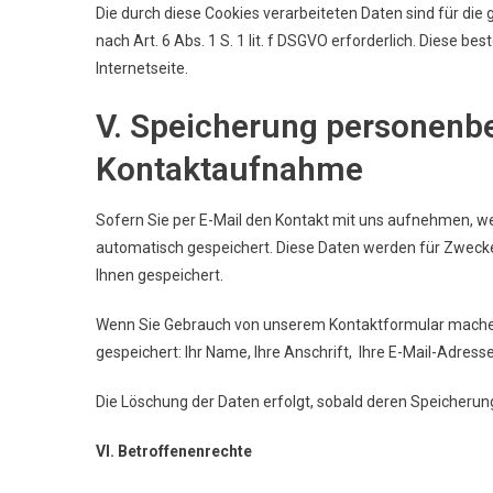
Die durch diese Cookies verarbeiteten Daten sind für di
nach Art. 6 Abs. 1 S. 1 lit. f DSGVO erforderlich. Diese b
Internetseite.
V. Speicherung personenb
Kontaktaufnahme
Sofern Sie per E-Mail den Kontakt mit uns aufnehmen, 
automatisch gespeichert. Diese Daten werden für Zweck
Ihnen gespeichert.
Wenn Sie Gebrauch von unserem Kontaktformular mache
gespeichert: Ihr Name, Ihre Anschrift, Ihre E-Mail-Adresse
Die Löschung der Daten erfolgt, sobald deren Speicherung 
VI. Betroffenenrechte