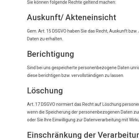
Sie können folgende Rechte geltend machen:
Auskunft/ Akteneinsicht
Gem. Art. 15 DSGVO haben Sie das Recht, Auskunft bzw.
Daten zu erhalten.
Berichtigung
Sind bei uns gespeicherte personenbezogene Daten unrich
diese berichtigen bzw. vervollständigen zu lassen.
Löschung
Art. 17 DSGVO normiert das Recht auf Löschung persone
wenn die Speicherung der personenbezogenen Daten zur E
oder Sie Ihre Einwilligung zur Datenverarbeitung mit Wir
Einschränkung der Verarbeitu