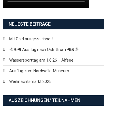
NEUESTE BEITRÄGE
Mit Gold ausgezeichnet!
🌞🐐🦙 Ausflug nach Ostrittrum 🦙🐐🌞
Wassersporttag am 1.6.26 – Alfsee
Ausflug zum Nordwolle-Museum
Weihnachtsmarkt 2025
AUSZEICHNUNGEN/ TEILNAHMEN