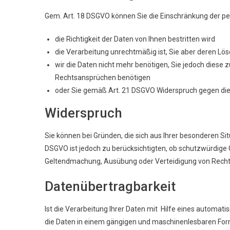
Gem. Art. 18 DSGVO können Sie die Einschränkung der 
die Richtigkeit der Daten von Ihnen bestritten wird
die Verarbeitung unrechtmäßig ist, Sie aber deren L
wir die Daten nicht mehr benötigen, Sie jedoch dies
Rechtsansprüchen benötigen
oder Sie gemäß Art. 21 DSGVO Widerspruch gegen die
Widerspruch
Sie können bei Gründen, die sich aus Ihrer besonderen Si
DSGVO ist jedoch zu berücksichtigten, ob schutzwürdige G
Geltendmachung, Ausübung oder Verteidigung von Recht
Datenübertragbarkeit
Ist die Verarbeitung Ihrer Daten mit Hilfe eines automati
die Daten in einem gängigen und maschinenlesbaren Form