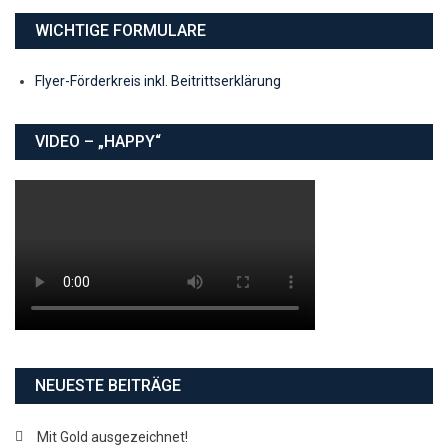
WICHTIGE FORMULARE
Flyer-Förderkreis inkl. Beitrittserklärung
VIDEO – „HAPPY“
NEUESTE BEITRÄGE
Mit Gold ausgezeichnet!