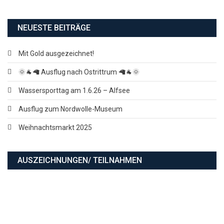
NEUESTE BEITRÄGE
Mit Gold ausgezeichnet!
🌞🐐🦙 Ausflug nach Ostrittrum 🦙🐐🌞
Wassersporttag am 1.6.26 – Alfsee
Ausflug zum Nordwolle-Museum
Weihnachtsmarkt 2025
AUSZEICHNUNGEN/ TEILNAHMEN