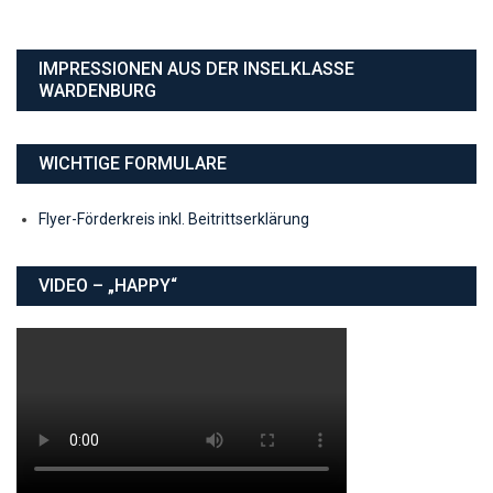
IMPRESSIONEN AUS DER INSELKLASSE
WARDENBURG
WICHTIGE FORMULARE
Flyer-Förderkreis inkl. Beitrittserklärung
VIDEO – „HAPPY“