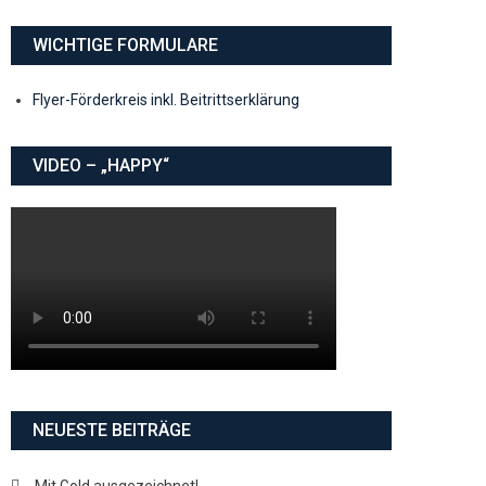
WICHTIGE FORMULARE
Flyer-Förderkreis inkl. Beitrittserklärung
VIDEO – „HAPPY“
NEUESTE BEITRÄGE
Mit Gold ausgezeichnet!