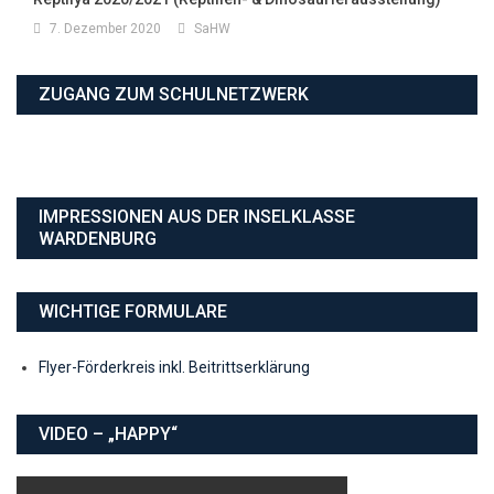
7. Dezember 2020
SaHW
ZUGANG ZUM SCHULNETZWERK
IMPRESSIONEN AUS DER INSELKLASSE
WARDENBURG
WICHTIGE FORMULARE
Flyer-Förderkreis inkl. Beitrittserklärung
VIDEO – „HAPPY“