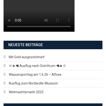
NEUESTE BEITRÄGE
Mit Gold ausgezeichnet!
🌞🐐🦙 Ausflug nach Ostrittrum 🦙🐐🌞
Wassersporttag am 1.6.26 – Alfsee
Ausflug zum Nordwolle-Museum
Weihnachtsmarkt 2025