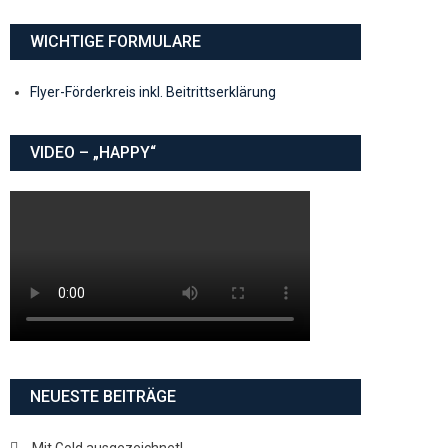
WICHTIGE FORMULARE
Flyer-Förderkreis inkl. Beitrittserklärung
VIDEO – „HAPPY“
NEUESTE BEITRÄGE
Mit Gold ausgezeichnet!