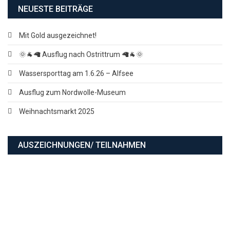
NEUESTE BEITRÄGE
Mit Gold ausgezeichnet!
🌞🐐🦙 Ausflug nach Ostrittrum 🦙🐐🌞
Wassersporttag am 1.6.26 – Alfsee
Ausflug zum Nordwolle-Museum
Weihnachtsmarkt 2025
AUSZEICHNUNGEN/ TEILNAHMEN