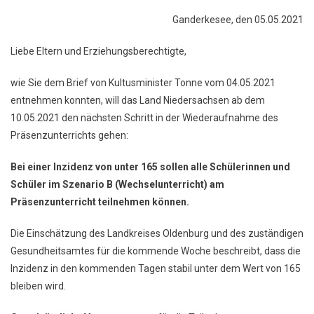
Ganderkesee, den 05.05.2021
Liebe Eltern und Erziehungsberechtigte,
wie Sie dem Brief von Kultusminister Tonne vom 04.05.2021
entnehmen konnten, will das Land Niedersachsen ab dem
10.05.2021 den nächsten Schritt in der Wiederaufnahme des
Präsenzunterrichts gehen:
Bei einer Inzidenz von unter 165 sollen alle Schülerinnen und
Schüler im Szenario B (Wechselunterricht) am
Präsenzunterricht teilnehmen können.
Die Einschätzung des Landkreises Oldenburg und des zuständigen
Gesundheitsamtes für die kommende Woche beschreibt, dass die
Inzidenz in den kommenden Tagen stabil unter dem Wert von 165
bleiben wird.