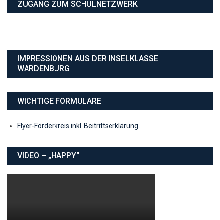
ZUGANG ZUM SCHULNETZWERK
IMPRESSIONEN AUS DER INSELKLASSE
WARDENBURG
WICHTIGE FORMULARE
Flyer-Förderkreis inkl. Beitrittserklärung
VIDEO – „HAPPY“