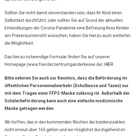
Sollten Sie nicht damit einverstanden sein, dass Ihr Kind einen
Selbsttest durchführt, oder sollten Sie auf Grund der aktuellen
Entwicklungen der Corona-Pandemie eine Befreiung Ihres Kindes
am Präsenzunterricht wünschen, haben Sie hierzu auch weiterhin
die Möglichkeit.
Das hierzu notwendige Formular finden Sie auf unserer
Homepage (www.foerderzentrumganderkesee.de):
HIER
Bitte nehmen Sie auch zur Kenntnis, dass die Beförderung im
öffentlichen Personennahverkehr (Schulbusse und Taxen) nur
mit dem Tragen einer FFP2-Maske zulässig ist. Außerhalb der
Schülerbeförderung kann auch eine einfache medizinische
Maske getragen werden.
Wir hoffen, das in den kommenden Wochen die Inzidenzzahlen
nicht erneut über 165 gehen und wir möglichst durchgehend im