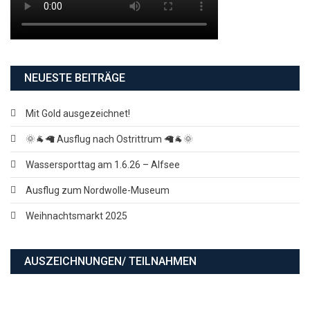
NEUESTE BEITRÄGE
Mit Gold ausgezeichnet!
🌞🐐🦙 Ausflug nach Ostrittrum 🦙🐐🌞
Wassersporttag am 1.6.26 – Alfsee
Ausflug zum Nordwolle-Museum
Weihnachtsmarkt 2025
AUSZEICHNUNGEN/ TEILNAHMEN