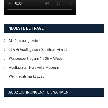
NEUESTE BEITRÄGE
Mit Gold ausgezeichnet!
🌞🐐🦙 Ausflug nach Ostrittrum 🦙🐐🌞
Wassersporttag am 1.6.26 – Alfsee
Ausflug zum Nordwolle-Museum
Weihnachtsmarkt 2025
AUSZEICHNUNGEN/ TEILNAHMEN