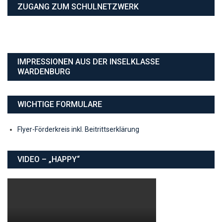
ZUGANG ZUM SCHULNETZWERK
IMPRESSIONEN AUS DER INSELKLASSE
WARDENBURG
WICHTIGE FORMULARE
Flyer-Förderkreis inkl. Beitrittserklärung
VIDEO – „HAPPY“