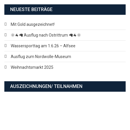
NEUESTE BEITRÄGE
Mit Gold ausgezeichnet!
🌞🐐🦙 Ausflug nach Ostrittrum 🦙🐐🌞
Wassersporttag am 1.6.26 – Alfsee
Ausflug zum Nordwolle-Museum
Weihnachtsmarkt 2025
AUSZEICHNUNGEN/ TEILNAHMEN