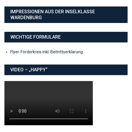
IMPRESSIONEN AUS DER INSELKLASSE
WARDENBURG
WICHTIGE FORMULARE
Flyer-Förderkreis inkl. Beitrittserklärung
VIDEO – „HAPPY“